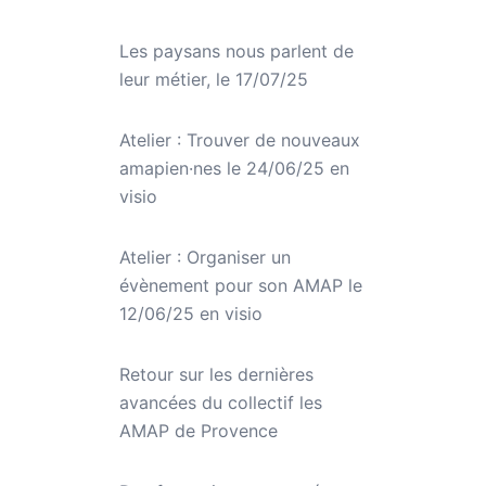
Les paysans nous parlent de
leur métier, le 17/07/25
Atelier : Trouver de nouveaux
amapien·nes le 24/06/25 en
visio
Atelier : Organiser un
évènement pour son AMAP le
12/06/25 en visio
Retour sur les dernières
avancées du collectif les
AMAP de Provence