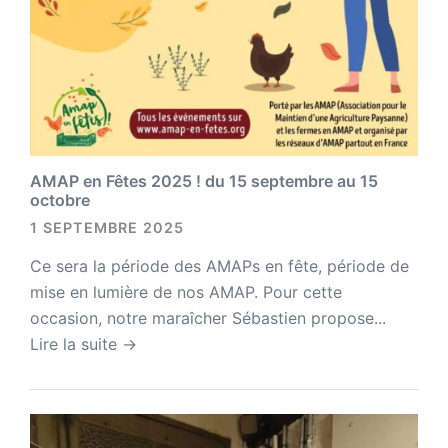
AMAP en Fêtes 2025 ! du 15 septembre au 15
octobre
1 SEPTEMBRE 2025
Ce sera la période des AMAPs en fête, période de
mise en lumière de nos AMAP. Pour cette
occasion, notre maraîcher Sébastien propose...
Lire la suite →