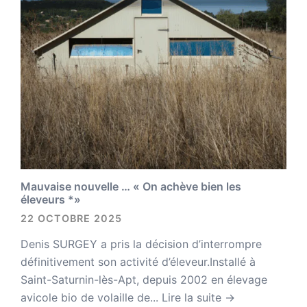
Mauvaise nouvelle … « On achève bien les
éleveurs *»
22 OCTOBRE 2025
Denis SURGEY a pris la décision d’interrompre
définitivement son activité d’éleveur.Installé à
Saint-Saturnin-lès-Apt, depuis 2002 en élevage
avicole bio de volaille de...
Lire la suite →