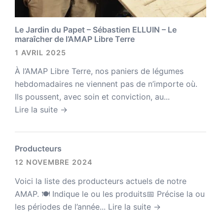
Le Jardin du Papet – Sébastien ELLUIN – Le
maraîcher de l’AMAP Libre Terre
1 AVRIL 2025
À l’AMAP Libre Terre, nos paniers de légumes
hebdomadaires ne viennent pas de n’importe où.
Ils poussent, avec soin et conviction, au...
Lire la suite →
Producteurs
12 NOVEMBRE 2024
Voici la liste des producteurs actuels de notre
AMAP. 🍽 Indique le ou les produits📅 Précise la ou
les périodes de l’année...
Lire la suite →