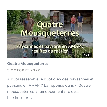
Quatre Mousqueterres
5 OCTOBRE 2022
A quoi ressemble le quotidien des paysannes et
paysans en AMAP ? La réponse dans « Quatre
mousqueterres », un documentaire de...
Lire la suite →