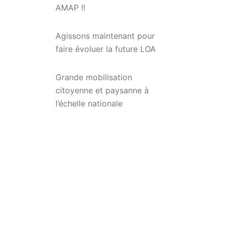
AMAP !!
Agissons maintenant pour
faire évoluer la future LOA
Grande mobilisation
citoyenne et paysanne à
l’échelle nationale