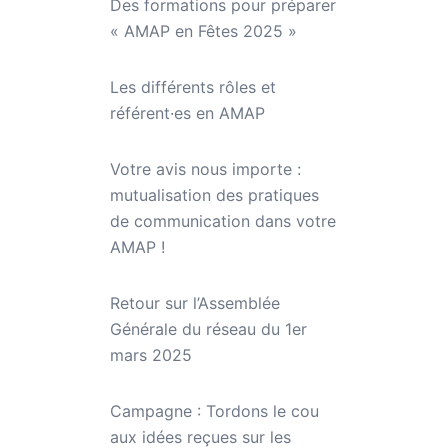
Des formations pour préparer
« AMAP en Fêtes 2025 »
Les différents rôles et
référent·es en AMAP
Votre avis nous importe :
mutualisation des pratiques
de communication dans votre
AMAP !
Retour sur l’Assemblée
Générale du réseau du 1er
mars 2025
Campagne : Tordons le cou
aux idées reçues sur les