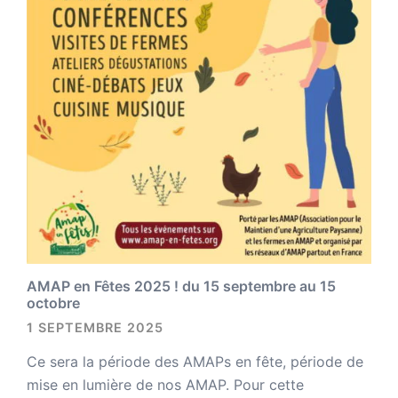
AMAP en Fêtes 2025 ! du 15 septembre au 15
octobre
1 SEPTEMBRE 2025
Ce sera la période des AMAPs en fête, période de
mise en lumière de nos AMAP. Pour cette