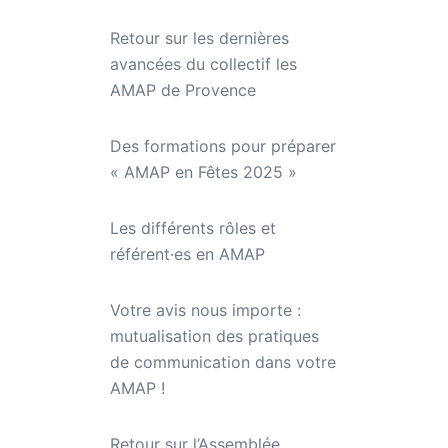
Retour sur les dernières
avancées du collectif les
AMAP de Provence
Des formations pour préparer
« AMAP en Fêtes 2025 »
Les différents rôles et
référent·es en AMAP
Votre avis nous importe :
mutualisation des pratiques
de communication dans votre
AMAP !
Retour sur l’Assemblée