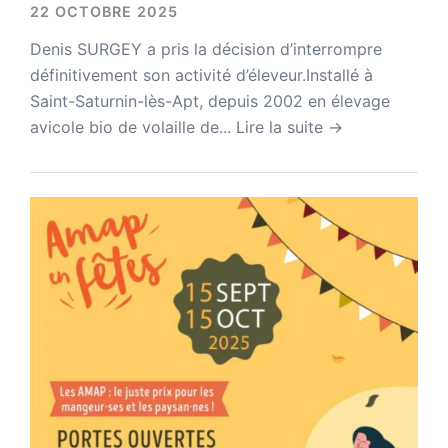
22 OCTOBRE 2025
Denis SURGEY a pris la décision d’interrompre
définitivement son activité d’éleveur.Installé à
Saint-Saturnin-lès-Apt, depuis 2002 en élevage
avicole bio de volaille de...
Lire la suite →