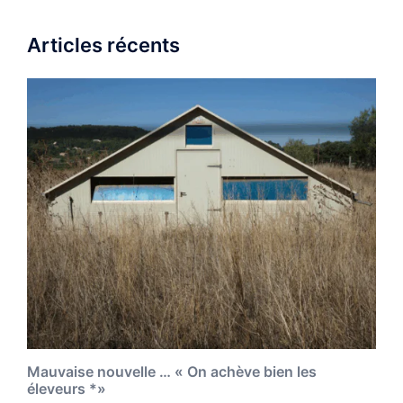
Articles récents
Mauvaise nouvelle … « On achève bien les
éleveurs *»