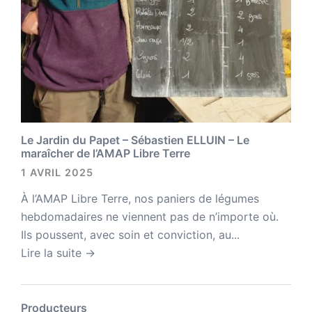
Le Jardin du Papet – Sébastien ELLUIN – Le
maraîcher de l’AMAP Libre Terre
1 AVRIL 2025
À l’AMAP Libre Terre, nos paniers de légumes
hebdomadaires ne viennent pas de n’importe où.
Ils poussent, avec soin et conviction, au...
Lire la suite →
Producteurs