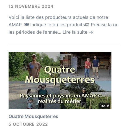
12 NOVEMBRE 2024
Voici la liste des producteurs actuels de notre
AMAP. 🍽 Indique le ou les produits📅 Précise la ou
les périodes de l’année...
Lire la suite →
Quatre Mousqueterres
5 OCTOBRE 2022