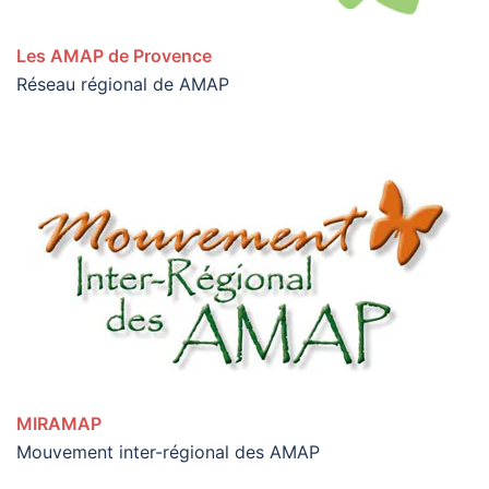
Les AMAP de Provence
Réseau régional de AMAP
MIRAMAP
Mouvement inter-régional des AMAP