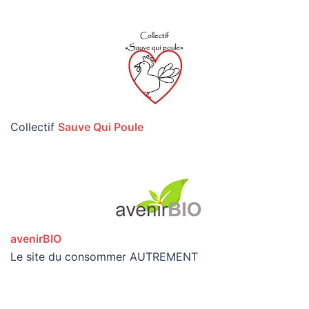
Collectif
Sauve Qui Poule
avenirBIO
Le site du consommer AUTREMENT