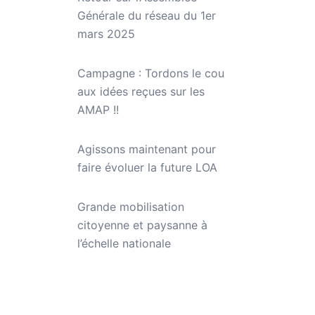
Générale du réseau du 1er
mars 2025
Campagne : Tordons le cou
aux idées reçues sur les
AMAP !!
Agissons maintenant pour
faire évoluer la future LOA
Grande mobilisation
citoyenne et paysanne à
l’échelle nationale