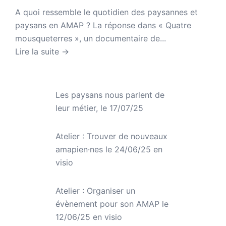
A quoi ressemble le quotidien des paysannes et
paysans en AMAP ? La réponse dans « Quatre
mousqueterres », un documentaire de...
Lire la suite →
Les paysans nous parlent de
leur métier, le 17/07/25
Atelier : Trouver de nouveaux
amapien·nes le 24/06/25 en
visio
Atelier : Organiser un
évènement pour son AMAP le
12/06/25 en visio