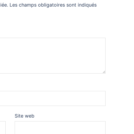
iée.
Les champs obligatoires sont indiqués
Site web