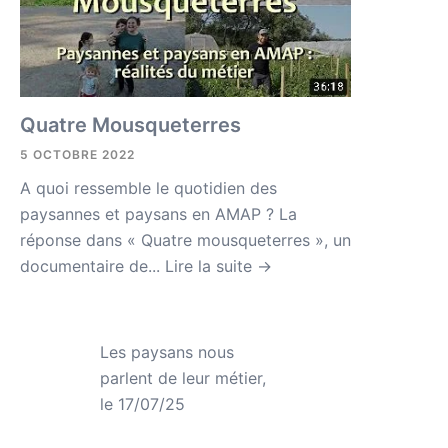
Quatre Mousqueterres
5 OCTOBRE 2022
A quoi ressemble le quotidien des
paysannes et paysans en AMAP ? La
réponse dans « Quatre mousqueterres », un
documentaire de...
Lire la suite →
Les paysans nous
parlent de leur métier,
le 17/07/25