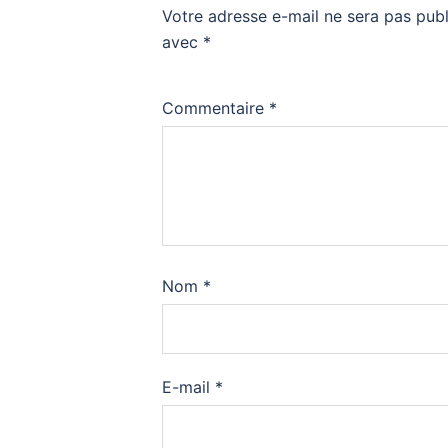
Votre adresse e-mail ne sera pas publ
avec
*
Commentaire
*
Nom
*
E-mail
*