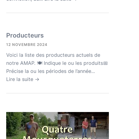
Producteurs
12 NOVEMBRE 2024
Voici la liste des producteurs actuels de
notre AMAP. 🍽 Indique le ou les produits📅
Précise la ou les périodes de l’année...
Lire la suite →