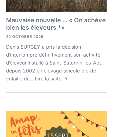
Mauvaise nouvelle … « On achève
bien les éleveurs *»
22 OCTOBRE 2025
Denis SURGEY a pris la décision
d’interrompre définitivement son activité
d’éleveur.Installé à Saint-Saturnin-lès-Apt,
depuis 2002 en élevage avicole bio de
volaille de...
Lire la suite →