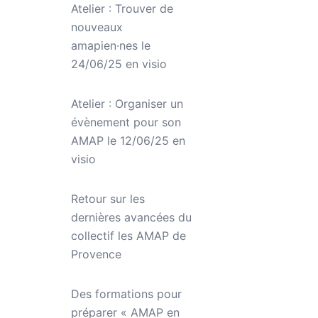
Atelier : Trouver de
nouveaux
amapien·nes le
24/06/25 en visio
Atelier : Organiser un
évènement pour son
AMAP le 12/06/25 en
visio
Retour sur les
dernières avancées du
collectif les AMAP de
Provence
Des formations pour
préparer « AMAP en