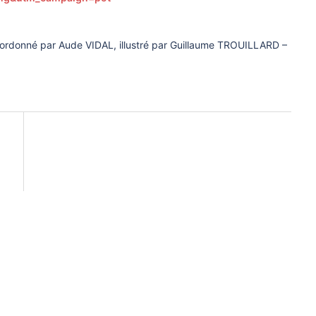
coordonné par Aude VIDAL, illustré par Guillaume TROUILLARD –