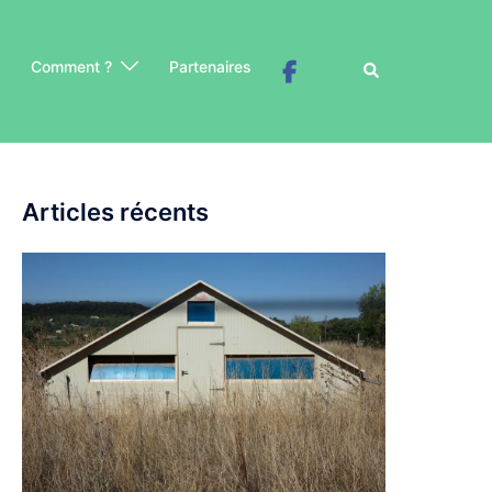
Comment ?
Partenaires
Rechercher
Articles récents