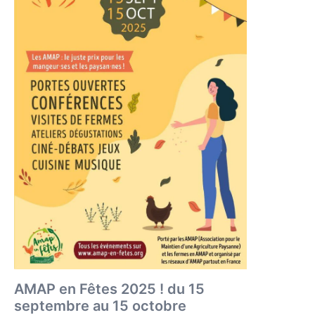
AMAP en Fêtes 2025 ! du 15
septembre au 15 octobre