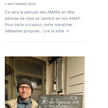
1 SEPTEMBRE 2025
Ce sera la période des AMAPs en fête,
période de mise en lumière de nos AMAP.
Pour cette occasion, notre maraîcher
Sébastien propose...
Lire la suite →