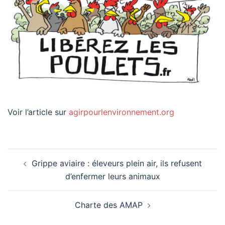
Voir l’article sur
agirpourlenvironnement.org
Navigation
Grippe aviaire : éleveurs plein air, ils refusent
d’article
d’enfermer leurs animaux
Charte des AMAP