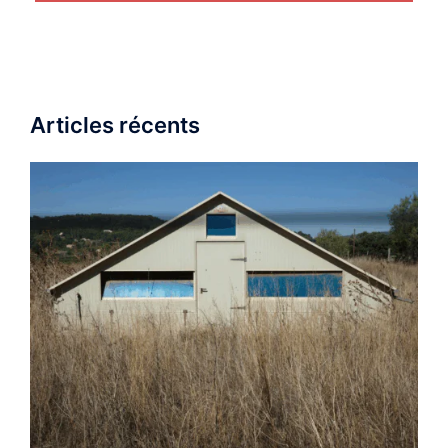
Articles récents