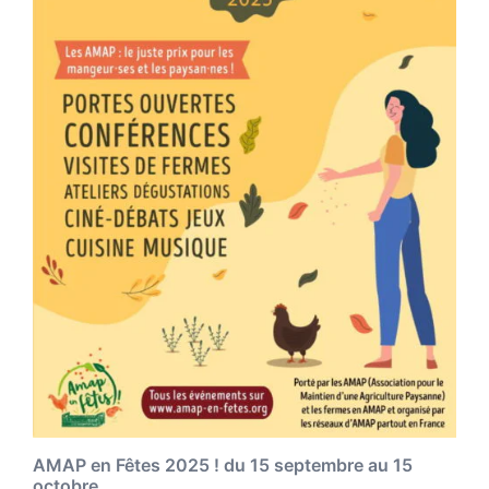
AMAP en Fêtes 2025 ! du 15 septembre au 15
octobre