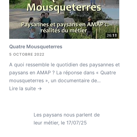
Quatre Mousqueterres
5 OCTOBRE 2022
A quoi ressemble le quotidien des paysannes et
paysans en AMAP ? La réponse dans « Quatre
mousqueterres », un documentaire de...
Lire la suite →
Les paysans nous parlent de
leur métier, le 17/07/25