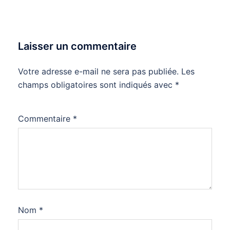
Laisser un commentaire
Votre adresse e-mail ne sera pas publiée.
Les
champs obligatoires sont indiqués avec
*
Commentaire
*
Nom
*