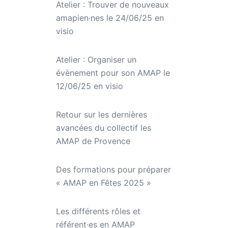
Atelier : Trouver de nouveaux
amapien·nes le 24/06/25 en
visio
Atelier : Organiser un
évènement pour son AMAP le
12/06/25 en visio
Retour sur les dernières
avancées du collectif les
AMAP de Provence
Des formations pour préparer
« AMAP en Fêtes 2025 »
Les différents rôles et
référent·es en AMAP