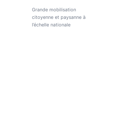
Grande mobilisation
citoyenne et paysanne à
l’échelle nationale