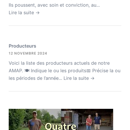
Ils poussent, avec soin et conviction, au...
Lire la suite →
Producteurs
12 NOVEMBRE 2024
Voici la liste des producteurs actuels de notre
AMAP. 🍽 Indique le ou les produits📅 Précise la ou
les périodes de l’année...
Lire la suite →