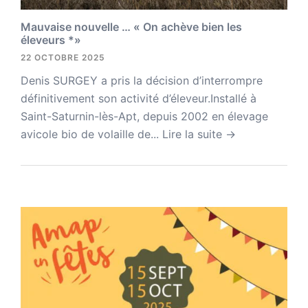
Mauvaise nouvelle … « On achève bien les
éleveurs *»
22 OCTOBRE 2025
Denis SURGEY a pris la décision d’interrompre
définitivement son activité d’éleveur.Installé à
Saint-Saturnin-lès-Apt, depuis 2002 en élevage
avicole bio de volaille de...
Lire la suite →