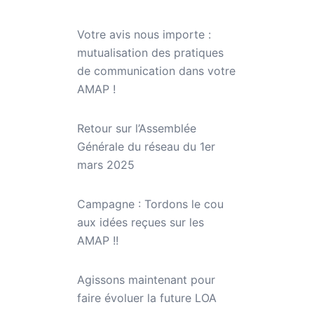
Votre avis nous importe :
mutualisation des pratiques
de communication dans votre
AMAP !
Retour sur l’Assemblée
Générale du réseau du 1er
mars 2025
Campagne : Tordons le cou
aux idées reçues sur les
AMAP !!
Agissons maintenant pour
faire évoluer la future LOA