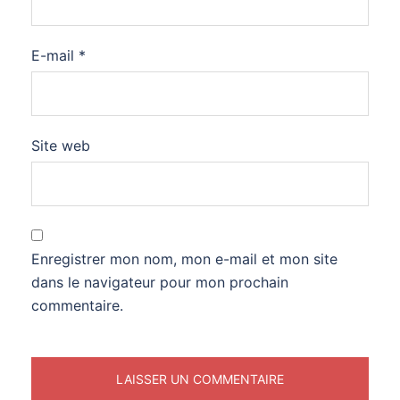
E-mail
*
Site web
Enregistrer mon nom, mon e-mail et mon site
dans le navigateur pour mon prochain
commentaire.