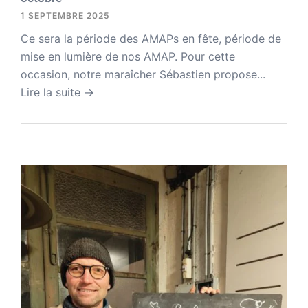
1 SEPTEMBRE 2025
Ce sera la période des AMAPs en fête, période de
mise en lumière de nos AMAP. Pour cette
occasion, notre maraîcher Sébastien propose...
Lire la suite →